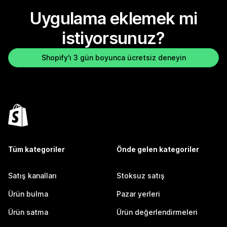
Uygulama eklemek mi
istiyorsunuz?
Shopify'ı 3 gün boyunca ücretsiz deneyin
Tüm kategoriler
Önde gelen kategoriler
Satış kanalları
Stoksuz satış
Ürün bulma
Pazar yerleri
Ürün satma
Ürün değerlendirmeleri