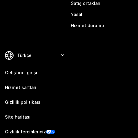
Satış ortakları
Yasal
Hizmet durumu
Geliştirici girişi
Hizmet şartları
Gizlilik politikası
Site haritası
Gizlilik tercihleriniz