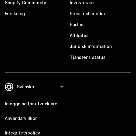
Shopify Community
Investerare
Forskning
Press och media
Partner
Affiliates
Juridisk information
Tjänstens status
Inloggning för utvecklare
Användarvillkor
Integritetspolicy