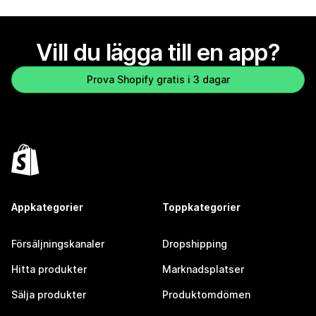
Vill du lägga till en app?
Prova Shopify gratis i 3 dagar
Appkategorier
Toppkategorier
Försäljningskanaler
Dropshipping
Hitta produkter
Marknadsplatser
Sälja produkter
Produktomdömen