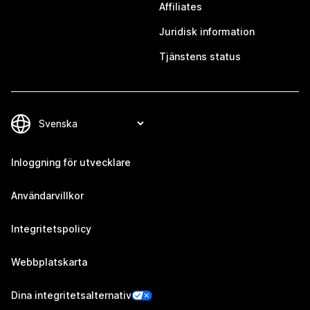
Affiliates
Juridisk information
Tjänstens status
Inloggning för utvecklare
Användarvillkor
Integritetspolicy
Webbplatskarta
Dina integritetsalternativ