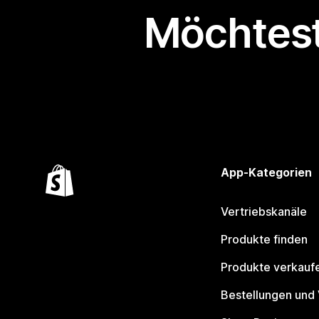
Möchtest
App-Kategorien
Vertriebskanäle
Produkte finden
Produkte verkauf
Bestellungen und