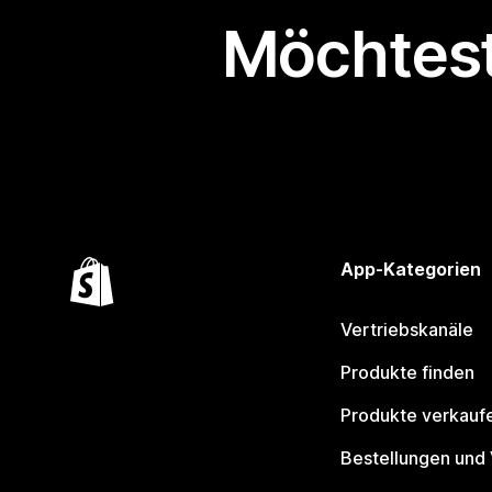
Möchtest
App-Kategorien
Vertriebskanäle
Produkte finden
Produkte verkauf
Bestellungen und