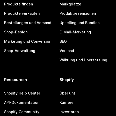
Produkte finden
Marktplätze
Produkte verkaufen
Produktrezensionen
Bestellungen und Versand
Upselling und Bundles
Shop-Design
E-Mail-Marketing
Marketing und Conversion
SEO
Shop-Verwaltung
Versand
Währung und Übersetzung
Ressourcen
Shopify
Shopify Help Center
Über uns
API-Dokumentation
Karriere
Shopify Community
Investoren