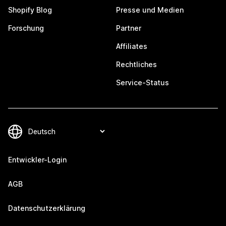
Shopify Blog
Presse und Medien
Forschung
Partner
Affiliates
Rechtliches
Service-Status
Entwickler-Login
AGB
Datenschutzerklärung