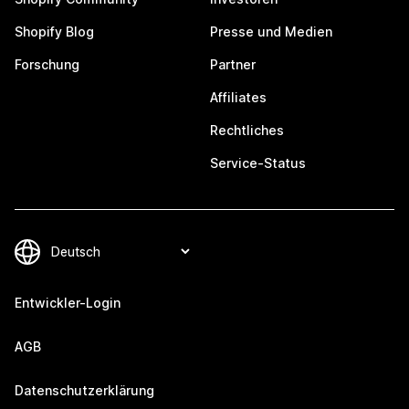
Shopify Blog
Presse und Medien
Forschung
Partner
Affiliates
Rechtliches
Service-Status
Entwickler-Login
AGB
Datenschutzerklärung