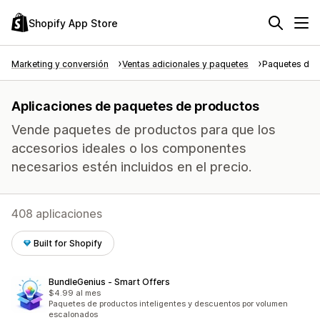
Shopify App Store
Marketing y conversión
Ventas adicionales y paquetes
Paquetes de 
Aplicaciones de paquetes de productos
Vende paquetes de productos para que los
accesorios ideales o los componentes
necesarios estén incluidos en el precio.
408 aplicaciones
Built for Shopify
BundleGenius ‑ Smart Offers
$4.99 al mes
Paquetes de productos inteligentes y descuentos por volumen
escalonados