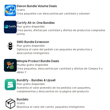
Elevon Bundle Volume Deals
Gratis
Crea paquetes con descuentos por cantidad y volumen
Curtify All‑in‑One Bundles
Plan gratis disponible
Crea packs, ofertas por cantidad y ofertas de productos comprados
juntos.
SMG Bundle Extension
Plan gratis disponible
Optimiza el valor del pedido con paquetes de productos y
descuentos inteligentes
Milople Product Bundle Deals
Prueba gratis disponible
Crea paquetes, descuentos por cantidad y ofertas de Compra X y
obtén Y
Bundlify ‑ Bundles & Upsell
Plan gratis disponible
Aumenta el valor promedio de los pedidos con paquetes,
complementos y descuentos en la página del producto
Bundelo
Gratis
Maximiza el valor del carrito: paquetes inteligentes