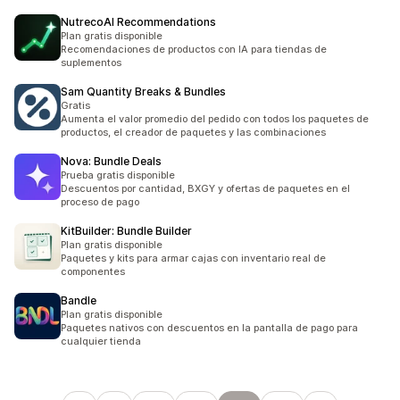
NutrecoAI Recommendations
Plan gratis disponible
Recomendaciones de productos con IA para tiendas de
suplementos
Sam Quantity Breaks & Bundles
Gratis
Aumenta el valor promedio del pedido con todos los paquetes de
productos, el creador de paquetes y las combinaciones
Nova: Bundle Deals
Prueba gratis disponible
Descuentos por cantidad, BXGY y ofertas de paquetes en el
proceso de pago
KitBuilder: Bundle Builder
Plan gratis disponible
Paquetes y kits para armar cajas con inventario real de
componentes
Bandle
Plan gratis disponible
Paquetes nativos con descuentos en la pantalla de pago para
cualquier tienda