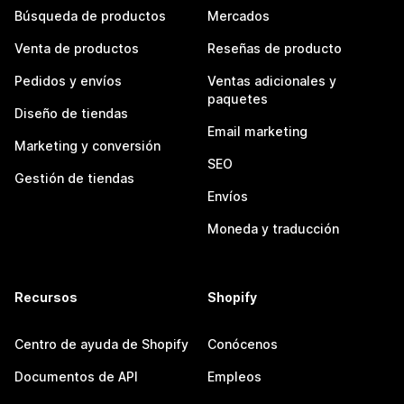
Búsqueda de productos
Mercados
Venta de productos
Reseñas de producto
Pedidos y envíos
Ventas adicionales y
paquetes
Diseño de tiendas
Email marketing
Marketing y conversión
SEO
Gestión de tiendas
Envíos
Moneda y traducción
Recursos
Shopify
Centro de ayuda de Shopify
Conócenos
Documentos de API
Empleos