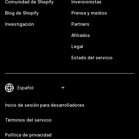
Comunidad de Shopify
Inversionistas
Blog de Shopify
Prensa y medios
Investigación
Partners
Afiliados
Legal
Estado del servicio
Inicio de sesión para desarrolladores
Términos del servicio
Política de privacidad