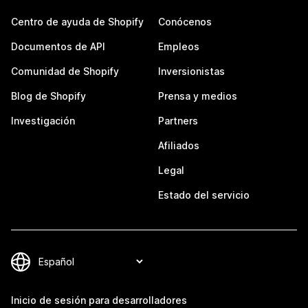
Centro de ayuda de Shopify
Conócenos
Documentos de API
Empleos
Comunidad de Shopify
Inversionistas
Blog de Shopify
Prensa y medios
Investigación
Partners
Afiliados
Legal
Estado del servicio
Inicio de sesión para desarrolladores