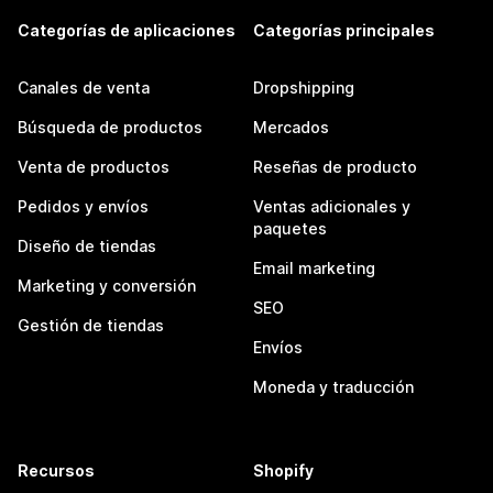
Categorías de aplicaciones
Categorías principales
Canales de venta
Dropshipping
Búsqueda de productos
Mercados
Venta de productos
Reseñas de producto
Pedidos y envíos
Ventas adicionales y
paquetes
Diseño de tiendas
Email marketing
Marketing y conversión
SEO
Gestión de tiendas
Envíos
Moneda y traducción
Recursos
Shopify