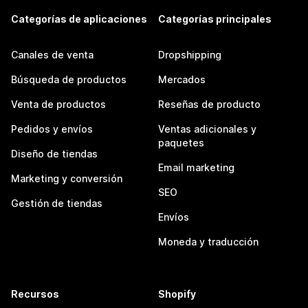
Categorías de aplicaciones
Categorías principales
Canales de venta
Dropshipping
Búsqueda de productos
Mercados
Venta de productos
Reseñas de producto
Pedidos y envíos
Ventas adicionales y
paquetes
Diseño de tiendas
Email marketing
Marketing y conversión
SEO
Gestión de tiendas
Envíos
Moneda y traducción
Recursos
Shopify