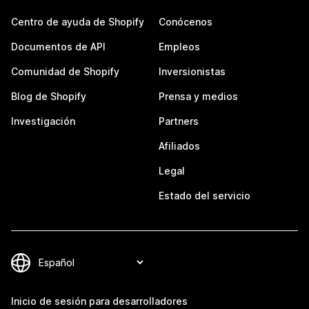
Centro de ayuda de Shopify
Conócenos
Documentos de API
Empleos
Comunidad de Shopify
Inversionistas
Blog de Shopify
Prensa y medios
Investigación
Partners
Afiliados
Legal
Estado del servicio
Inicio de sesión para desarrolladores