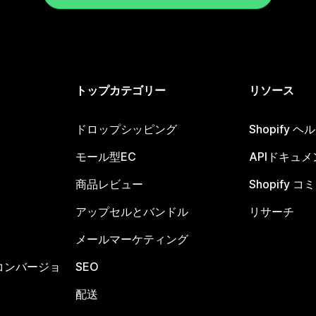
トップカテゴリー
リソース
ドロップシッピング
Shopify 
モール型EC
APIドキュメ
商品レビュー
Shopify 
アップセルとバンドル
リサーチ
メールマーケティング
コンバージョ
SEO
配送