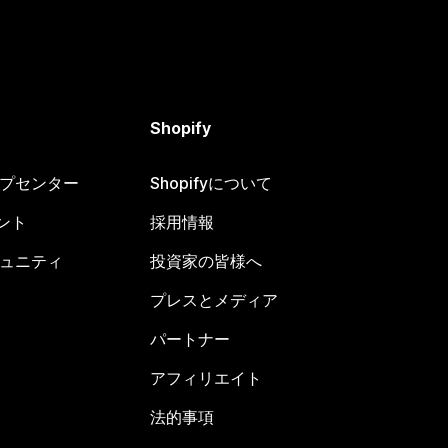
Shopify
ヘルプセンター
Shopifyについて
ント
採用情報
コミュニティ
投資家の皆様へ
プレスとメディア
パートナー
アフィリエイト
法的事項