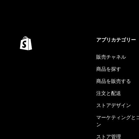
アプリカテゴリー
販売チャネル
商品を探す
商品を販売する
注文と配送
ストアデザイン
マーケティングと
ン
ストア管理