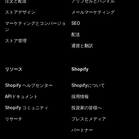
注文と配送
アップセルとバンドル
ストアデザイン
メールマーケティング
マーケティングとコンバージョ
SEO
ン
配送
ストア管理
通貨と翻訳
リソース
Shopify
Shopify ヘルプセンター
Shopifyについて
APIドキュメント
採用情報
Shopify コミュニティ
投資家の皆様へ
リサーチ
プレスとメディア
パートナー