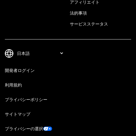
アフィリエイト
法的事項
サービスステータス
開発者ログイン
利用規約
プライバシーポリシー
サイトマップ
プライバシーの選択