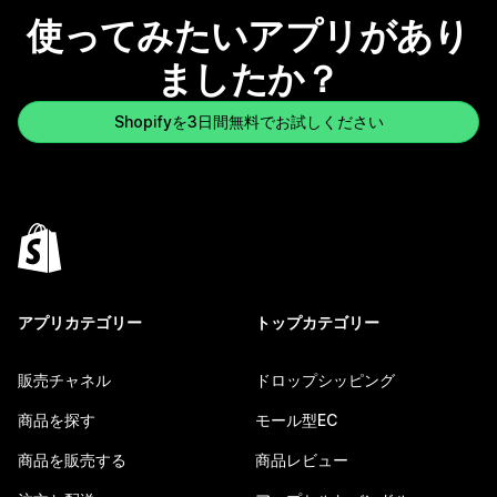
使ってみたいアプリがあり
ましたか？
Shopifyを3日間無料でお試しください
アプリカテゴリー
トップカテゴリー
販売チャネル
ドロップシッピング
商品を探す
モール型EC
商品を販売する
商品レビュー