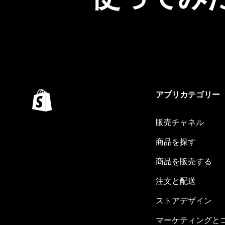
アプリカテゴリー
販売チャネル
商品を探す
商品を販売する
注文と配送
ストアデザイン
マーケティングと