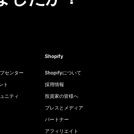
Shopify
ヘルプセンター
Shopifyについて
ント
採用情報
コミュニティ
投資家の皆様へ
プレスとメディア
パートナー
アフィリエイト