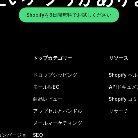
Shopifyを3日間無料でお試しください
トップカテゴリー
リソース
ドロップシッピング
Shopify 
モール型EC
APIドキュメ
商品レビュー
Shopify 
アップセルとバンドル
リサーチ
メールマーケティング
コンバージョ
SEO