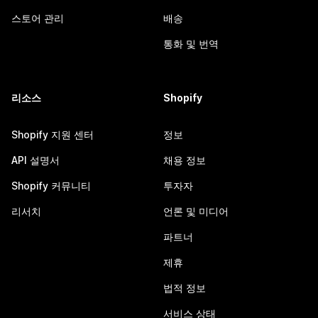
스토어 관리
배송
통화 및 번역
리소스
Shopify
Shopify 지원 센터
정보
API 설명서
채용 정보
Shopify 커뮤니티
투자자
리서치
언론 및 미디어
파트너
제휴
법적 정보
서비스 상태