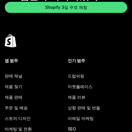
Shopify 3일 무료 체험
앱 범주
인기 범주
판매 채널
드랍쉬핑
제품 찾기
마켓플레이스
제품 판매
제품 리뷰
주문 및 배송
상향 판매 및 번들
스토어 디자인
이메일 마케팅
마케팅 및 전환
SEO