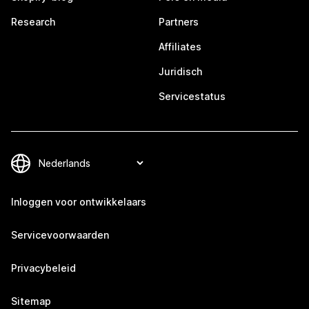
Research
Partners
Affiliates
Juridisch
Servicestatus
Inloggen voor ontwikkelaars
Servicevoorwaarden
Privacybeleid
Sitemap