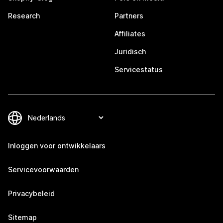
Research
Partners
Affiliates
Juridisch
Servicestatus
Inloggen voor ontwikkelaars
Servicevoorwaarden
Privacybeleid
Sitemap