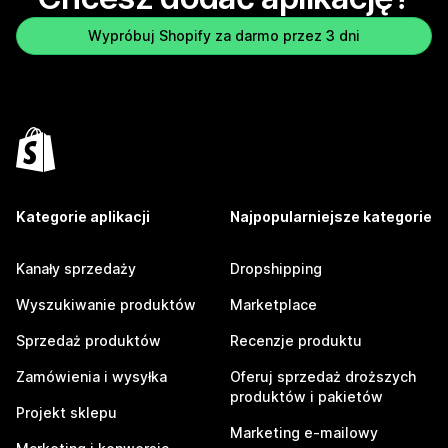
Wypróbuj Shopify za darmo przez 3 dni
Kategorie aplikacji
Najpopularniejsze kategorie
Kanały sprzedaży
Dropshipping
Wyszukiwanie produktów
Marketplace
Sprzedaż produktów
Recenzje produktu
Zamówienia i wysyłka
Oferuj sprzedaż droższych
produktów i pakietów
Projekt sklepu
Marketing e-mailowy