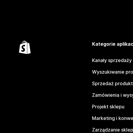
Kategorie aplikac
Kanały sprzedaży
Wyszukiwanie pr
Sprzedaż produk
Zamówienia i wys
Projekt sklepu
Marketing i konwe
Zarządzanie skle