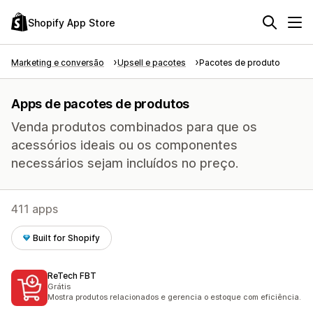
Shopify App Store
Marketing e conversão
Upsell e pacotes
Pacotes de produto
Apps de pacotes de produtos
Venda produtos combinados para que os
acessórios ideais ou os componentes
necessários sejam incluídos no preço.
411 apps
Built for Shopify
ReTech FBT
Grátis
Mostra produtos relacionados e gerencia o estoque com eficiência.