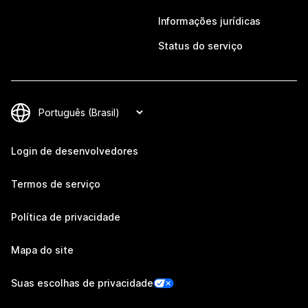
Informações jurídicas
Status do serviço
Login de desenvolvedores
Termos de serviço
Política de privacidade
Mapa do site
Suas escolhas de privacidade