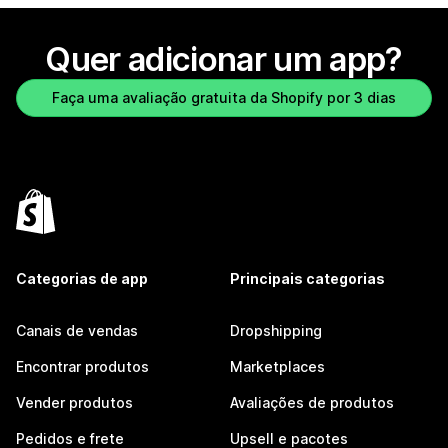
Quer adicionar um app?
Faça uma avaliação gratuita da Shopify por 3 dias
Categorias de app
Principais categorias
Canais de vendas
Dropshipping
Encontrar produtos
Marketplaces
Vender produtos
Avaliações de produtos
Pedidos e frete
Upsell e pacotes