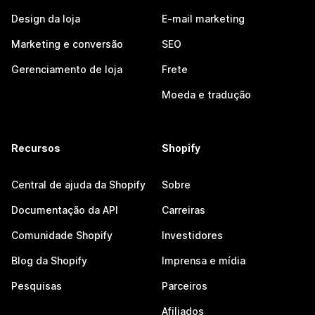
Design da loja
E-mail marketing
Marketing e conversão
SEO
Gerenciamento de loja
Frete
Moeda e tradução
Recursos
Shopify
Central de ajuda da Shopify
Sobre
Documentação da API
Carreiras
Comunidade Shopify
Investidores
Blog da Shopify
Imprensa e mídia
Pesquisas
Parceiros
Afiliados