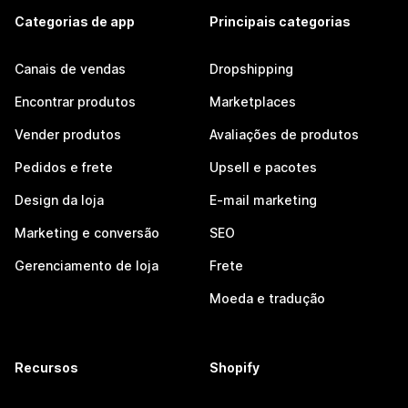
Categorias de app
Principais categorias
Canais de vendas
Dropshipping
Encontrar produtos
Marketplaces
Vender produtos
Avaliações de produtos
Pedidos e frete
Upsell e pacotes
Design da loja
E-mail marketing
Marketing e conversão
SEO
Gerenciamento de loja
Frete
Moeda e tradução
Recursos
Shopify