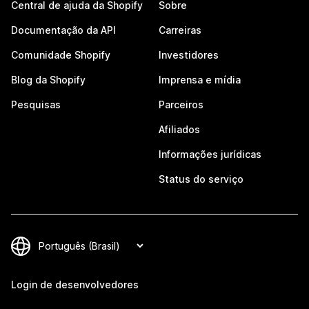
Central de ajuda da Shopify
Sobre
Documentação da API
Carreiras
Comunidade Shopify
Investidores
Blog da Shopify
Imprensa e mídia
Pesquisas
Parceiros
Afiliados
Informações jurídicas
Status do serviço
Login de desenvolvedores