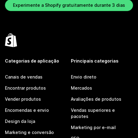
Experimente a Shopify gratuitamente durante 3 dias
Categorias de aplicação
Principais categorias
Canais de vendas
Envio direto
Encontrar produtos
Mercados
Vender produtos
Avaliações de produtos
Encomendas e envio
Vendas superiores e
pacotes
Design da loja
Marketing por e-mail
Marketing e conversão