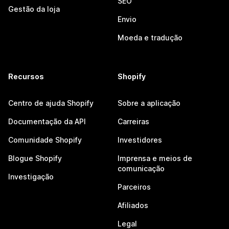
SEO
Gestão da loja
Envio
Moeda e tradução
Recursos
Shopify
Centro de ajuda Shopify
Sobre a aplicação
Documentação da API
Carreiras
Comunidade Shopify
Investidores
Blogue Shopify
Imprensa e meios de
comunicação
Investigação
Parceiros
Afiliados
Legal