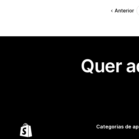
Anterior
Quer a
Categorias de ap