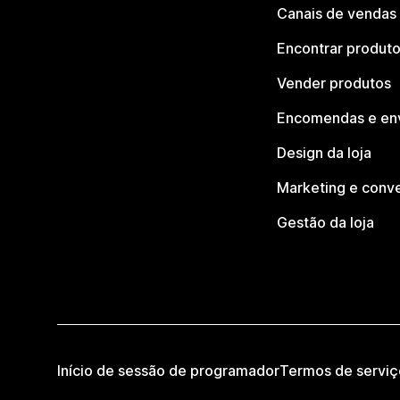
Canais de vendas
Encontrar produt
Vender produtos
Encomendas e en
Design da loja
Marketing e conv
Gestão da loja
Início de sessão de programador
Termos de serviç