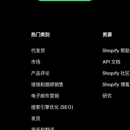
热门类别
资源
代发货
Shopify 帮
市场
API 文档
产品评论
Shopify 社区
增销和捆绑销售
Shopify 博客
电子邮件营销
研究
搜索引擎优化 (SEO)
发货
货币和翻译