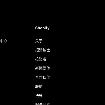
Shopify
助中心
关于
招贤纳士
投资者
新闻媒体
合作伙伴
联盟
法律
服务状态