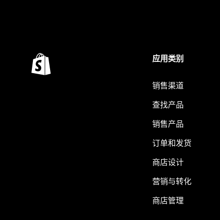
应用类别
销售渠道
查找产品
销售产品
订单和发货
商店设计
营销与转化
商店管理