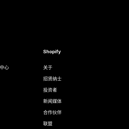
Shopify
助中心
关于
招贤纳士
投资者
新闻媒体
合作伙伴
联盟