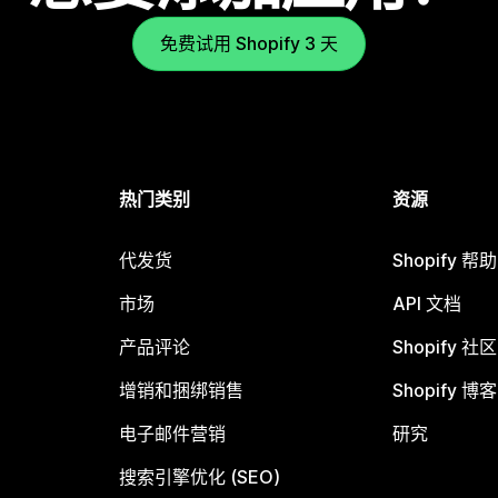
免费试用 Shopify 3 天
热门类别
资源
代发货
Shopify 帮
市场
API 文档
产品评论
Shopify 社区
增销和捆绑销售
Shopify 博客
电子邮件营销
研究
搜索引擎优化 (SEO)