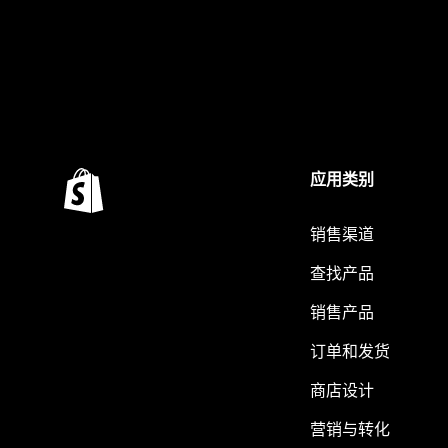
应用类别
销售渠道
查找产品
销售产品
订单和发货
商店设计
营销与转化