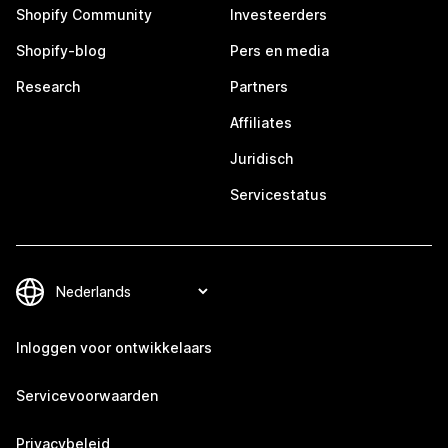
Shopify Community
Investeerders
Shopify-blog
Pers en media
Research
Partners
Affiliates
Juridisch
Servicestatus
Inloggen voor ontwikkelaars
Servicevoorwaarden
Privacybeleid