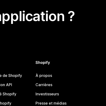
pplication ?
Shopify
e de Shopify
À propos
on API
Carrières
 Shopify
Investisseurs
Shopify
Presse et médias