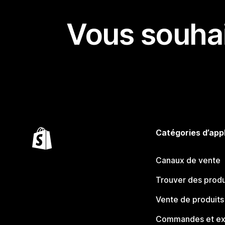
Vous souhai
Catégories d’app
Canaux de vente
Trouver des produ
Vente de produits
Commandes et ex