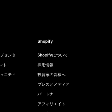
Shopify
ヘルプセンター
Shopifyについて
ント
採用情報
コミュニティ
投資家の皆様へ
プレスとメディア
パートナー
アフィリエイト