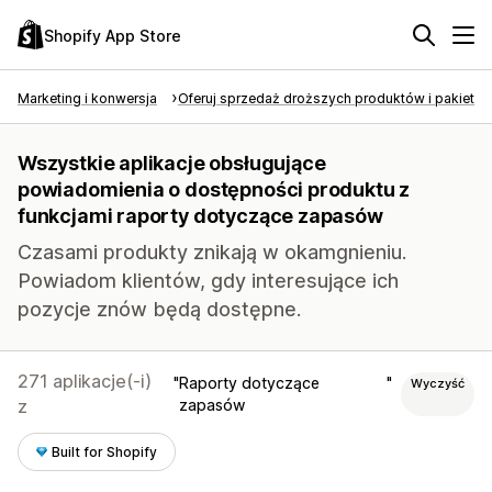
Shopify App Store
Marketing i konwersja
Oferuj sprzedaż droższych produktów i pakietó
Wszystkie aplikacje obsługujące
powiadomienia o dostępności produktu z
funkcjami raporty dotyczące zapasów
Czasami produkty znikają w okamgnieniu.
Powiadom klientów, gdy interesujące ich
pozycje znów będą dostępne.
271 aplikacje(-i)
Raporty dotyczące
Wyczyść
z
zapasów
Built for Shopify