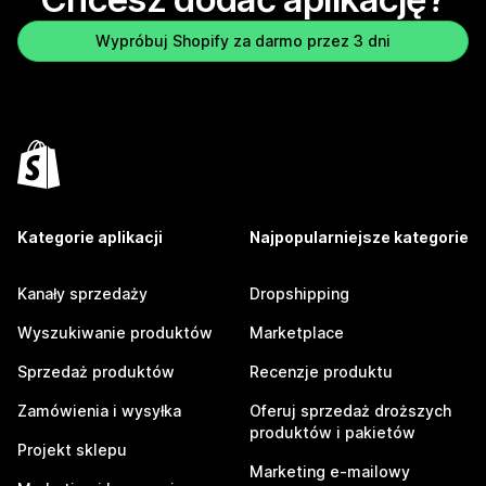
Wypróbuj Shopify za darmo przez 3 dni
Kategorie aplikacji
Najpopularniejsze kategorie
Kanały sprzedaży
Dropshipping
Wyszukiwanie produktów
Marketplace
Sprzedaż produktów
Recenzje produktu
Zamówienia i wysyłka
Oferuj sprzedaż droższych
produktów i pakietów
Projekt sklepu
Marketing e-mailowy