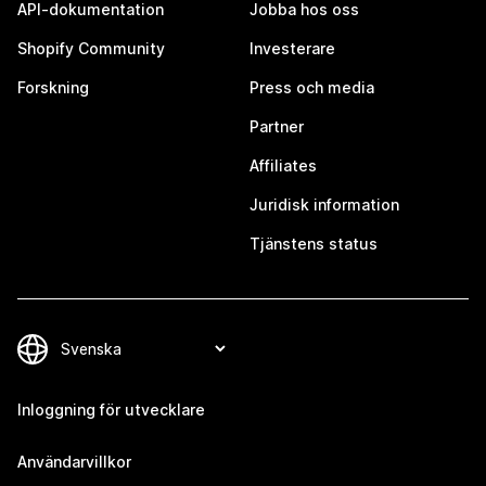
API-dokumentation
Jobba hos oss
Shopify Community
Investerare
Forskning
Press och media
Partner
Affiliates
Juridisk information
Tjänstens status
Inloggning för utvecklare
Användarvillkor