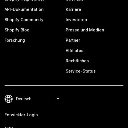
API-Dokumentation
Karriere
Shopify Community
Investoren
Shopify Blog
Presse und Medien
Forschung
Partner
Affiliates
Rechtliches
Service-Status
Entwickler-Login