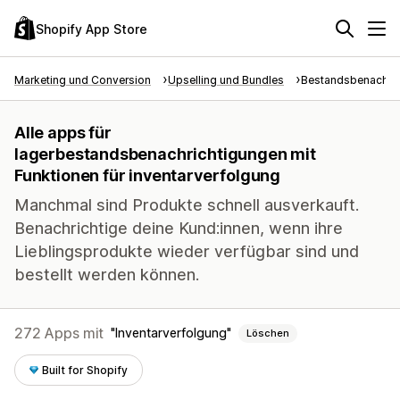
Shopify App Store
Marketing und Conversion
Upselling und Bundles
Bestandsbenachri
Alle apps für
lagerbestandsbenachrichtigungen mit
Funktionen für inventarverfolgung
Manchmal sind Produkte schnell ausverkauft.
Benachrichtige deine Kund:innen, wenn ihre
Lieblingsprodukte wieder verfügbar sind und
bestellt werden können.
272 Apps mit
Inventarverfolgung
Löschen
Built for Shopify