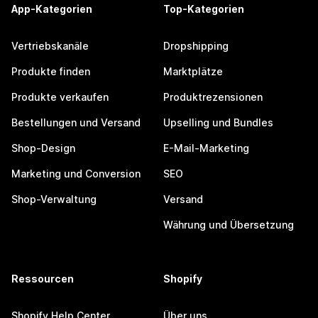
App-Kategorien
Top-Kategorien
Vertriebskanäle
Dropshipping
Produkte finden
Marktplätze
Produkte verkaufen
Produktrezensionen
Bestellungen und Versand
Upselling und Bundles
Shop-Design
E-Mail-Marketing
Marketing und Conversion
SEO
Shop-Verwaltung
Versand
Währung und Übersetzung
Ressourcen
Shopify
Shopify Help Center
Über uns