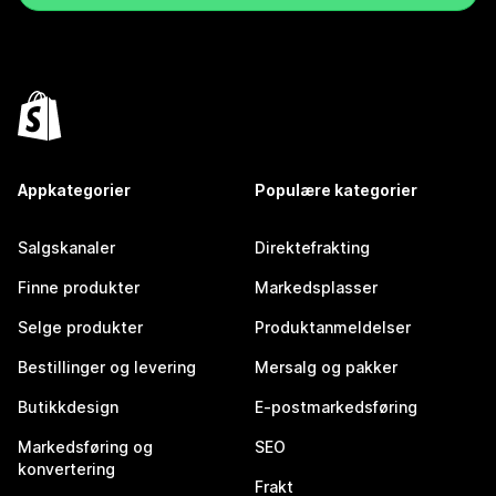
Appkategorier
Populære kategorier
Salgskanaler
Direktefrakting
Finne produkter
Markedsplasser
Selge produkter
Produktanmeldelser
Bestillinger og levering
Mersalg og pakker
Butikkdesign
E-postmarkedsføring
Markedsføring og
SEO
konvertering
Frakt