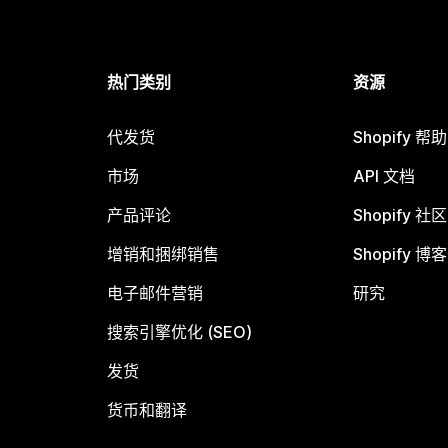
热门类别
资源
代发货
Shopify 帮
市场
API 文档
产品评论
Shopify 社区
增销和捆绑销售
Shopify 博客
电子邮件营销
研究
搜索引擎优化 (SEO)
发货
货币和翻译