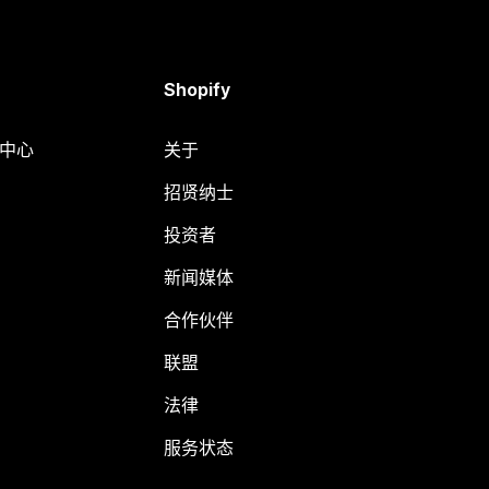
Shopify
助中心
关于
招贤纳士
投资者
新闻媒体
合作伙伴
联盟
法律
服务状态