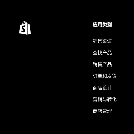
应用类别
销售渠道
查找产品
销售产品
订单和发货
商店设计
营销与转化
商店管理