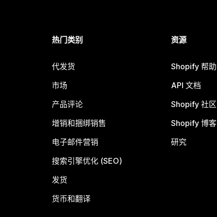
热门类别
资源
代发货
Shopify 帮
市场
API 文档
产品评论
Shopify 社区
增销和捆绑销售
Shopify 博客
电子邮件营销
研究
搜索引擎优化 (SEO)
发货
货币和翻译