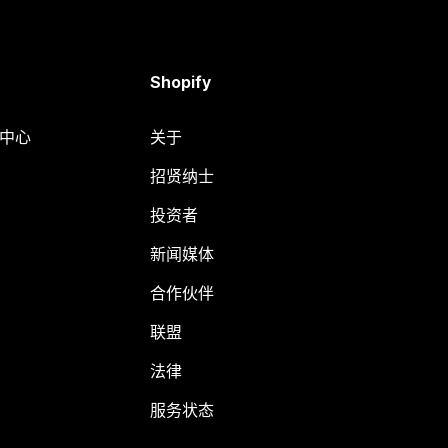
Shopify
助中心
关于
招贤纳士
投资者
新闻媒体
合作伙伴
联盟
法律
服务状态