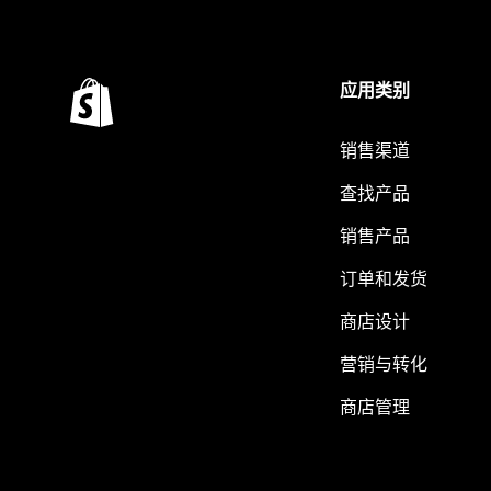
应用类别
销售渠道
查找产品
销售产品
订单和发货
商店设计
营销与转化
商店管理