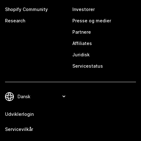
Shopify Community
Investorer
Research
Presse og medier
Partnere
Affiliates
Juridisk
Servicestatus
Udviklerlogin
Servicevilkår