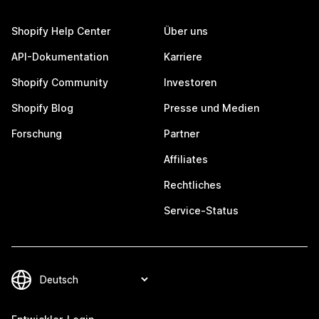
Shopify Help Center
Über uns
API-Dokumentation
Karriere
Shopify Community
Investoren
Shopify Blog
Presse und Medien
Forschung
Partner
Affiliates
Rechtliches
Service-Status