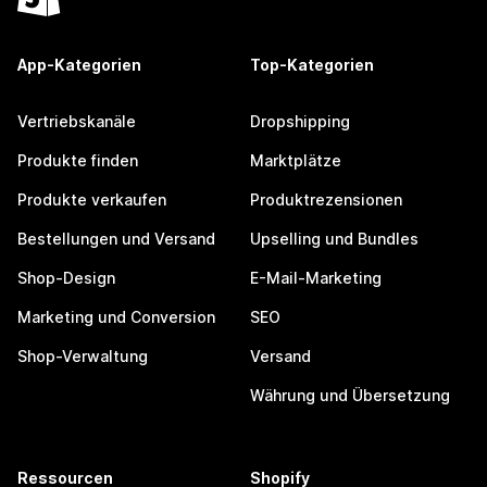
App-Kategorien
Top-Kategorien
Vertriebskanäle
Dropshipping
Produkte finden
Marktplätze
Produkte verkaufen
Produktrezensionen
Bestellungen und Versand
Upselling und Bundles
Shop-Design
E-Mail-Marketing
Marketing und Conversion
SEO
Shop-Verwaltung
Versand
Währung und Übersetzung
Ressourcen
Shopify