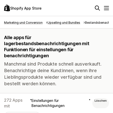
Shopify App Store
Marketing und Conversion
Upselling und Bundles
Bestandsbenachri
Alle apps für
lagerbestandsbenachrichtigungen mit
Funktionen für einstellungen für
benachrichtigungen
Manchmal sind Produkte schnell ausverkauft.
Benachrichtige deine Kund:innen, wenn ihre
Lieblingsprodukte wieder verfügbar sind und
bestellt werden können.
272 Apps
Einstellungen für
Löschen
mit
Benachrichtigungen