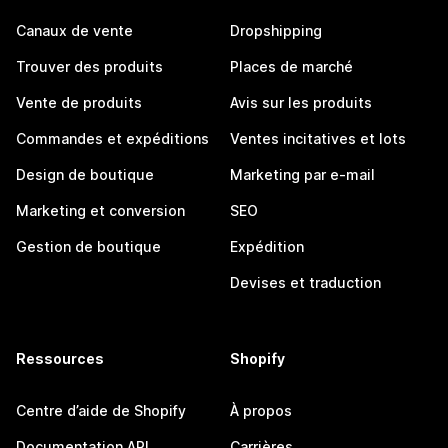
Canaux de vente
Dropshipping
Trouver des produits
Places de marché
Vente de produits
Avis sur les produits
Commandes et expéditions
Ventes incitatives et lots
Design de boutique
Marketing par e-mail
Marketing et conversion
SEO
Gestion de boutique
Expédition
Devises et traduction
Ressources
Shopify
Centre d’aide de Shopify
À propos
Documentation API
Carrières