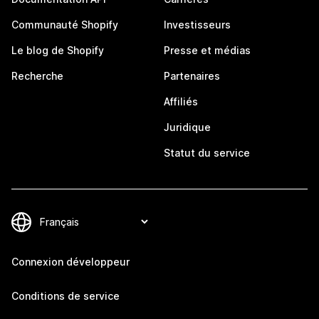
Communauté Shopify
Investisseurs
Le blog de Shopify
Presse et médias
Recherche
Partenaires
Affiliés
Juridique
Statut du service
Connexion développeur
Conditions de service