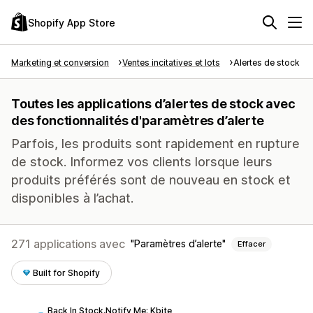
Shopify App Store
Marketing et conversion
Ventes incitatives et lots
Alertes de stock
Toutes les applications d’alertes de stock avec
des fonctionnalités d'paramètres d’alerte
Parfois, les produits sont rapidement en rupture
de stock. Informez vos clients lorsque leurs
produits préférés sont de nouveau en stock et
disponibles à l’achat.
271 applications avec
Paramètres d’alerte
Effacer
Built for Shopify
Back In Stock,Notify Me: Kbite