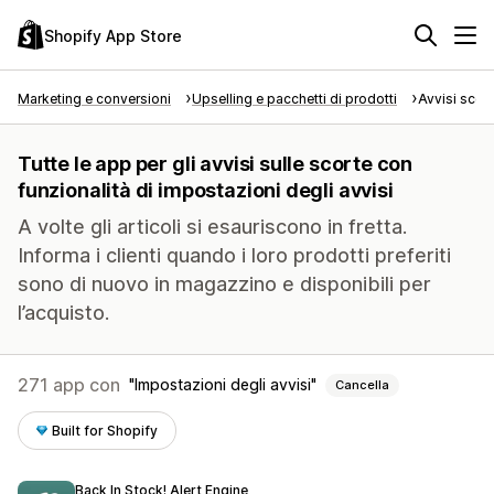
Shopify App Store
Marketing e conversioni
Upselling e pacchetti di prodotti
Avvisi scor
Tutte le app per gli avvisi sulle scorte con
funzionalità di impostazioni degli avvisi
A volte gli articoli si esauriscono in fretta.
Informa i clienti quando i loro prodotti preferiti
sono di nuovo in magazzino e disponibili per
l’acquisto.
271 app con
Impostazioni degli avvisi
Cancella
Built for Shopify
Back In Stock! Alert Engine