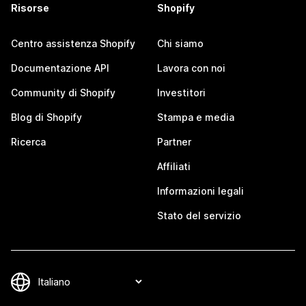
Risorse
Shopify
Centro assistenza Shopify
Chi siamo
Documentazione API
Lavora con noi
Community di Shopify
Investitori
Blog di Shopify
Stampa e media
Ricerca
Partner
Affiliati
Informazioni legali
Stato del servizio