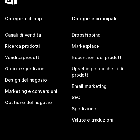
Categorie di app
Categorie principali
Canali di vendita
Dropshipping
Ricerca prodotti
Marketplace
Vendita prodotti
Recensioni dei prodotti
Ordini e spedizioni
Upselling e pacchetti di
prodotti
Design del negozio
Email marketing
Marketing e conversioni
SEO
Gestione del negozio
Spedizione
Valute e traduzioni