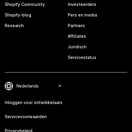
Shopify Community
Investeerders
Shopify-blog
Pers en media
Research
Partners
Affiliates
Juridisch
Servicestatus
Inloggen voor ontwikkelaars
Servicevoorwaarden
Privacybeleid