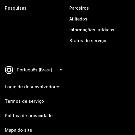
Pesquisas
Parceiros
Afiliados
Informações jurídicas
Status do serviço
Login de desenvolvedores
Termos de serviço
Política de privacidade
Mapa do site