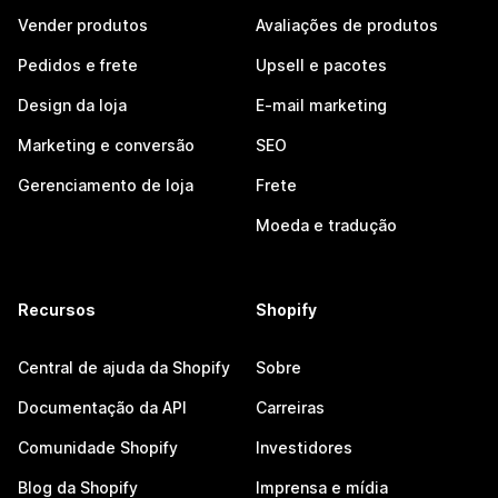
Vender produtos
Avaliações de produtos
Pedidos e frete
Upsell e pacotes
Design da loja
E-mail marketing
Marketing e conversão
SEO
Gerenciamento de loja
Frete
Moeda e tradução
Recursos
Shopify
Central de ajuda da Shopify
Sobre
Documentação da API
Carreiras
Comunidade Shopify
Investidores
Blog da Shopify
Imprensa e mídia