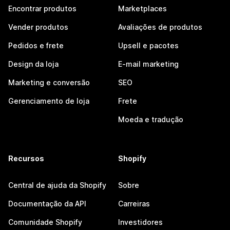
Encontrar produtos
Marketplaces
Vender produtos
Avaliações de produtos
Pedidos e frete
Upsell e pacotes
Design da loja
E-mail marketing
Marketing e conversão
SEO
Gerenciamento de loja
Frete
Moeda e tradução
Recursos
Shopify
Central de ajuda da Shopify
Sobre
Documentação da API
Carreiras
Comunidade Shopify
Investidores