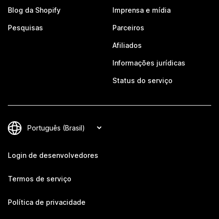
Blog da Shopify
Imprensa e mídia
Pesquisas
Parceiros
Afiliados
Informações jurídicas
Status do serviço
Login de desenvolvedores
Termos de serviço
Política de privacidade