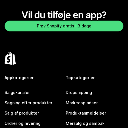
Vil du tilføje en app?
Prøv Shopify gratis i 3 dage
Appkategorier
Topkategorier
Salgskanaler
Dropshipping
Søgning efter produkter
Markedspladser
Salg af produkter
Produktanmeldelser
Ordrer og levering
Mersalg og sampak