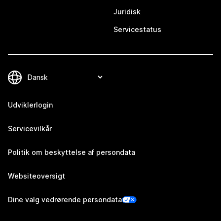
Juridisk
Servicestatus
Udviklerlogin
Servicevilkår
Politik om beskyttelse af persondata
Websiteoversigt
Dine valg vedrørende persondata