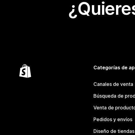
¿Quiere
Categorías de ap
Canales de venta
Búsqueda de pro
Venta de product
Pedidos y envíos
Diseño de tiendas