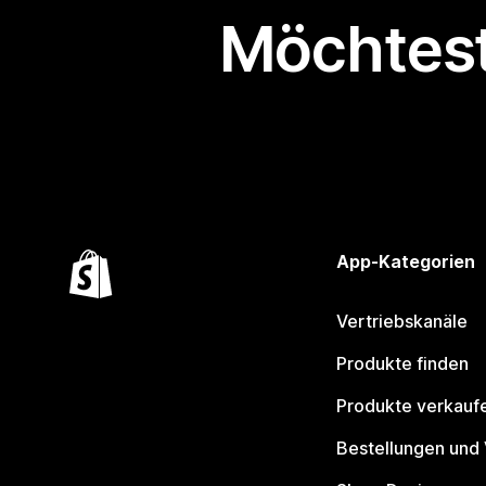
Möchtest
App-Kategorien
Vertriebskanäle
Produkte finden
Produkte verkauf
Bestellungen und