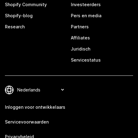
Shopify Community
Investeerders
Shopify-blog
Pers en media
Research
Partners
Affiliates
Juridisch
Servicestatus
Inloggen voor ontwikkelaars
Servicevoorwaarden
Privacybeleid