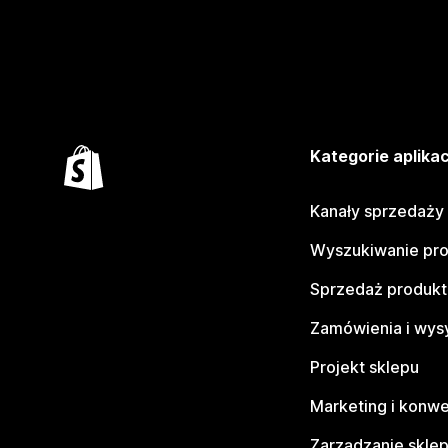
Kategorie aplikac
Kanały sprzedaży
Wyszukiwanie pr
Sprzedaż produk
Zamówienia i wys
Projekt sklepu
Marketing i konwe
Zarządzanie skle