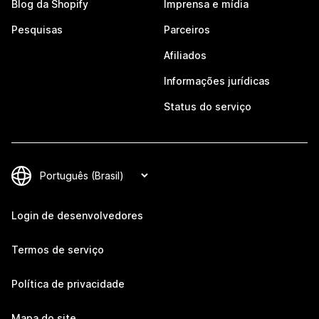
Blog da Shopify
Imprensa e mídia
Pesquisas
Parceiros
Afiliados
Informações jurídicas
Status do serviço
Login de desenvolvedores
Termos de serviço
Política de privacidade
Mapa do site