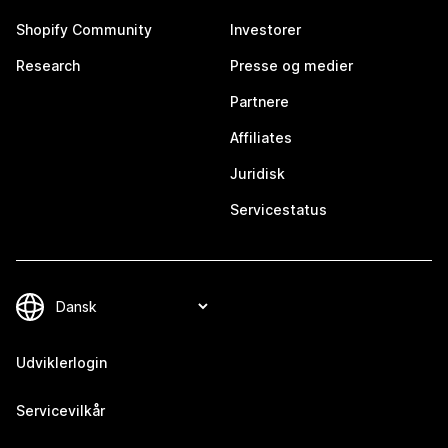
Shopify Community
Investorer
Research
Presse og medier
Partnere
Affiliates
Juridisk
Servicestatus
Udviklerlogin
Servicevilkår