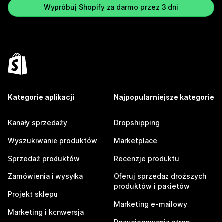
Wypróbuj Shopify za darmo przez 3 dni
Kategorie aplikacji
Najpopularniejsze kategorie
Kanały sprzedaży
Dropshipping
Wyszukiwanie produktów
Marketplace
Sprzedaż produktów
Recenzje produktu
Zamówienia i wysyłka
Oferuj sprzedaż droższych
produktów i pakietów
Projekt sklepu
Marketing e-mailowy
Marketing i konwersja
Pozycjonowanie stron