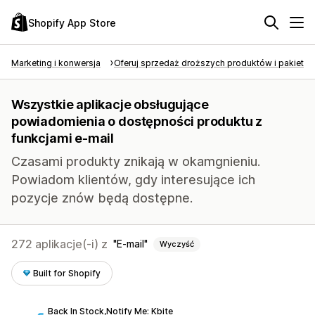
Shopify App Store
Marketing i konwersja
Oferuj sprzedaż droższych produktów i pakietó
Wszystkie aplikacje obsługujące
powiadomienia o dostępności produktu z
funkcjami e-mail
Czasami produkty znikają w okamgnieniu.
Powiadom klientów, gdy interesujące ich
pozycje znów będą dostępne.
272 aplikacje(-i) z
E-mail
Wyczyść
Built for Shopify
Back In Stock,Notify Me: Kbite