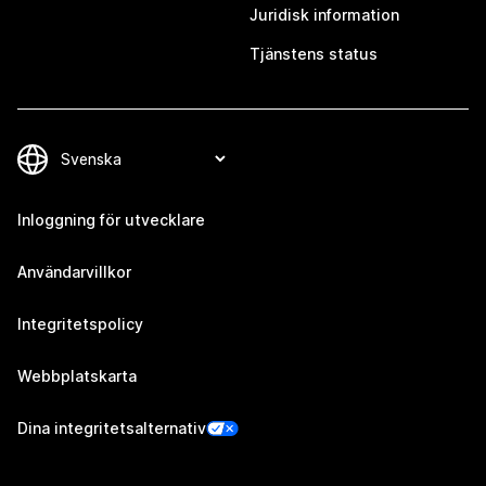
Juridisk information
Tjänstens status
Inloggning för utvecklare
Användarvillkor
Integritetspolicy
Webbplatskarta
Dina integritetsalternativ