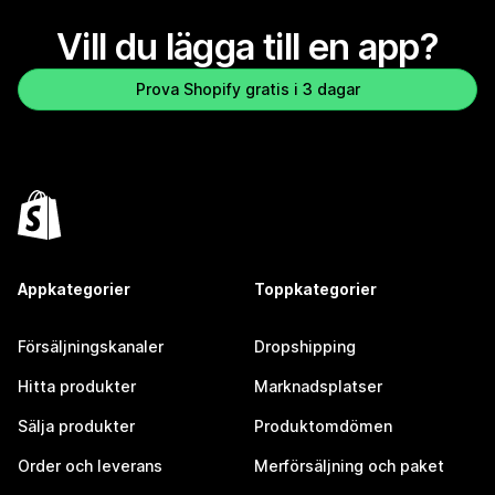
Vill du lägga till en app?
Prova Shopify gratis i 3 dagar
Appkategorier
Toppkategorier
Försäljningskanaler
Dropshipping
Hitta produkter
Marknadsplatser
Sälja produkter
Produktomdömen
Order och leverans
Merförsäljning och paket