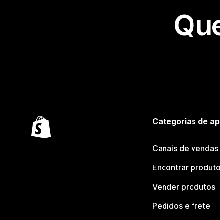
Que
Categorias de ap
Canais de vendas
Encontrar produt
Vender produtos
Pedidos e frete